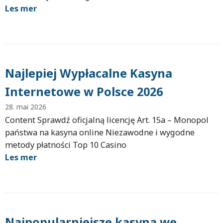
Les mer
Najlepiej Wypłacalne Kasyna
Internetowe w Polsce 2026
28. mai 2026
Content Sprawdź oficjalną licencję Art. 15a – Monopol
państwa na kasyna online Niezawodne i wygodne
metody płatności Top 10 Casino
Les mer
Najpopularniejsze kasyna we