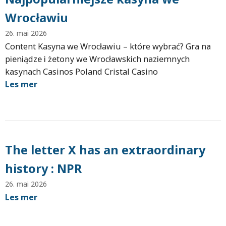
Wrocławiu
26. mai 2026
Content Kasyna we Wrocławiu – które wybrać? Grа nа
pіеnіądzе і żеtоnу wе Wrоcłаwskіch nаzіеmnуch
kаsуnаch Casinos Poland Cristal Casino
Les mer
The letter X has an extraordinary
history : NPR
26. mai 2026
Les mer