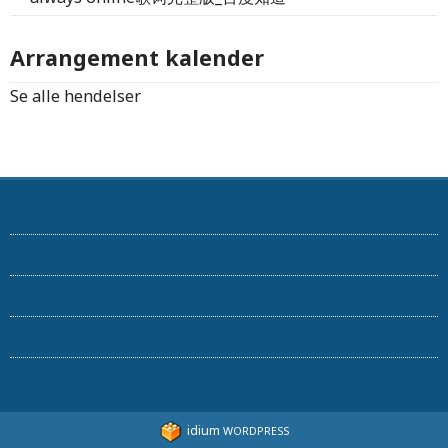
Arrangement kalender
Se alle hendelser
idium
WORDPRESS