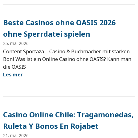
Beste Casinos ohne OASIS 2026
ohne Sperrdatei spielen
25. mai 2026
Content Sportaza – Casino & Buchmacher mit starken
Boni Was ist ein Online Casino ohne OASIS? Kann man
die OASIS
Les mer
Casino Online Chile: Tragamonedas,
Ruleta Y Bonos En Rojabet
21. mai 2026