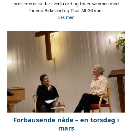
presenterer sin fars verk i ord og toner sammen med
Ingerid Birkeland og Thor Alf Gilbrant
Les mer
Forbausende nåde – en torsdag i
mars