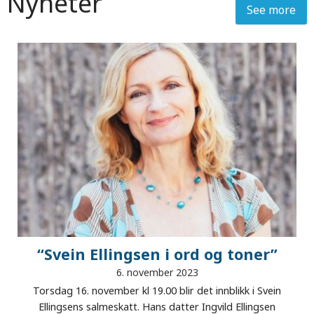
Nyheter
See more
“Svein Ellingsen i ord og toner”
6. november 2023
Torsdag 16. november kl 19.00 blir det innblikk i Svein
Ellingsens salmeskatt. Hans datter Ingvild Ellingsen