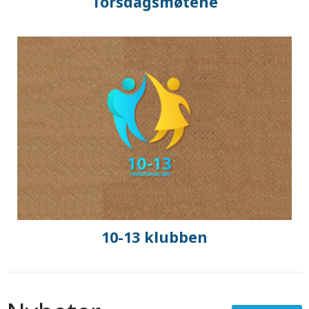
Torsdagsmøtene
10-13 klubben