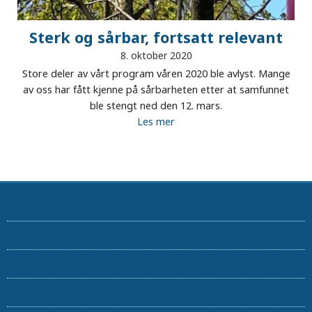
Sterk og sårbar, fortsatt relevant
8. oktober 2020
Store deler av vårt program våren 2020 ble avlyst. Mange
av oss har fått kjenne på sårbarheten etter at samfunnet
ble stengt ned den 12. mars.
Les mer