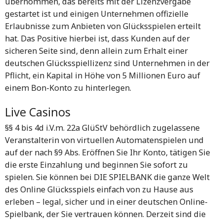
übernommen, das bereits mit der Lizenzvergabe
gestartet ist und einigen Unternehmen offizielle
Erlaubnisse zum Anbieten von Glücksspielen erteilt
hat. Das Positive hierbei ist, dass Kunden auf der
sicheren Seite sind, denn allein zum Erhalt einer
deutschen Glücksspiellizenz sind Unternehmen in der
Pflicht, ein Kapital in Höhe von 5 Millionen Euro auf
einem Bon-Konto zu hinterlegen.
Live Casinos
§§ 4 bis 4d i.V.m. 22a GlüStV behördlich zugelassene
Veranstalterin von virtuellen Automatenspielen und
auf der nach §9 Abs. Eröffnen Sie Ihr Konto, tätigen Sie
die erste Einzahlung und beginnen Sie sofort zu
spielen. Sie können bei DIE SPIELBANK die ganze Welt
des Online Glücksspiels einfach von zu Hause aus
erleben – legal, sicher und in einer deutschen Online-
Spielbank, der Sie vertrauen können. Derzeit sind die