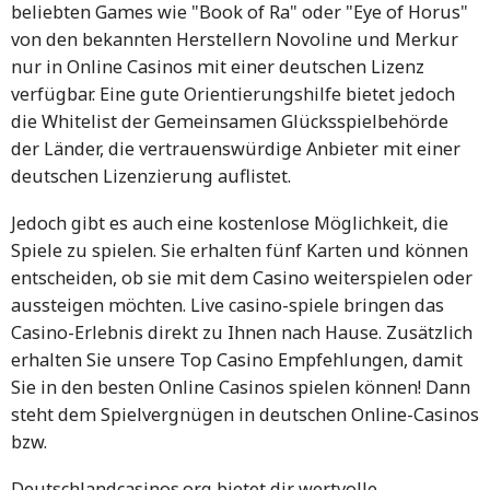
beliebten Games wie "Book of Ra" oder "Eye of Horus"
von den bekannten Herstellern Novoline und Merkur
nur in Online Casinos mit einer deutschen Lizenz
verfügbar. Eine gute Orientierungshilfe bietet jedoch
die Whitelist der Gemeinsamen Glücksspielbehörde
der Länder, die vertrauenswürdige Anbieter mit einer
deutschen Lizenzierung auflistet.
Jedoch gibt es auch eine kostenlose Möglichkeit, die
Spiele zu spielen. Sie erhalten fünf Karten und können
entscheiden, ob sie mit dem Casino weiterspielen oder
aussteigen möchten. Live casino-spiele bringen das
Casino-Erlebnis direkt zu Ihnen nach Hause. Zusätzlich
erhalten Sie unsere Top Casino Empfehlungen, damit
Sie in den besten Online Casinos spielen können! Dann
steht dem Spielvergnügen in deutschen Online-Casinos
bzw.
Deutschlandcasinos.org bietet dir wertvolle