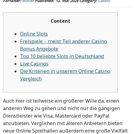
Forfatter:
thoralf
Published:
12. mai 2026
Category:
Casino
Content
Online Slots
Freispiele – meist Teil anderer Casino
Bonus Angebote
Top 10 beliebte Slots in Deutschland
Live Casinos
Die Kriterien in unserem Online Casino
Vergleich
Auch hier ist teilweise ein größerer Wille da, einen
anderen Weg zu gehen und nicht nur die gängigen
Dienstleister wie Visa, Mastercard oder PayPal
anzubieten. Verglichen mit älteren Anbietern bieten
neue Online Spielhallen außerdem eine große Vielfalt