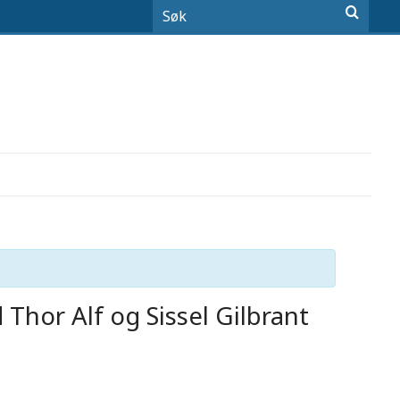
 Thor Alf og Sissel Gilbrant