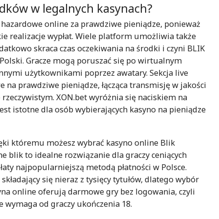
rodków w legalnych kasynach?
ry hazardowe online za prawdziwe pieniądze, ponieważ
e realizacje wypłat. Wiele platform umożliwia także
datkowo skraca czas oczekiwania na środki i czyni BLIK
 Polski. Gracze mogą poruszać się po wirtualnym
z innymi użytkownikami poprzez awatary. Sekcja live
e na prawdziwe pieniądze, łącząca transmisję w jakości
e rzeczywistym. XON.bet wyróżnia się naciskiem na
est istotne dla osób wybierających kasyno na pieniądze
zięki któremu możesz wybrać kasyno online Blik
 blik to idealne rozwiązanie dla graczy ceniących
łaty najpopularniejszą metodą płatności w Polsce.
składający się nieraz z tysięcy tytułów, dlatego wybór
na online oferują darmowe gry bez logowania, czyli
ne wymaga od graczy ukończenia 18.