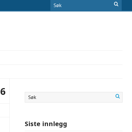
26
Siste innlegg