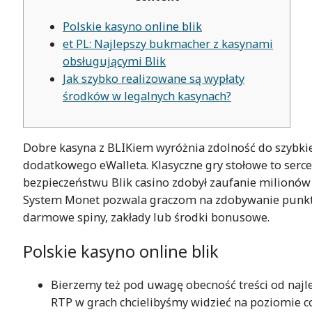
Polskie kasyno online blik
et PL: Najlepszy bukmacher z kasynami
obsługującymi Blik
Jak szybko realizowane są wypłaty
środków w legalnych kasynach?
Dobre kasyna z BLIKiem wyróżnia zdolność do szybkie
dodatkowego eWalleta. Klasyczne gry stołowe to serce 
bezpieczeństwu Blik casino zdobył zaufanie milionów 
System Monet pozwala graczom na zdobywanie punkt
darmowe spiny, zakłady lub środki bonusowe.
Polskie kasyno online blik
Bierzemy też pod uwagę obecność treści od najl
RTP w grach chcielibyśmy widzieć na poziomie c